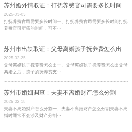
苏州婚外情取证：打抚养费官司需要多长时间
2025-03-03
打抚养费官司需要多长时间一、打抚养费官司需要多长时间打抚
养费官司所需的时间，可不···
苏州市出轨取证：父母离婚孩子抚养费怎么出
2025-02-25
父母离婚孩子抚养费怎么出一、父母离婚孩子抚养费怎么出父母
离婚之后，孩子的抚养费支···
苏州市婚姻调查：夫妻不离婚财产怎么分割
2025-02-18
夫妻不离婚财产怎么分割一、夫妻不离婚财产怎么分割夫妻不离
婚时通常不会涉及财产分割···