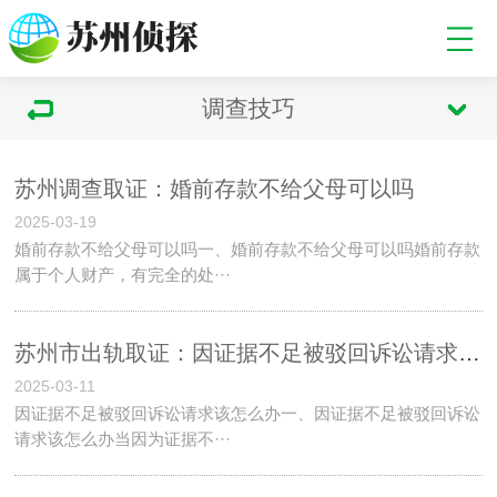
调查技巧
苏州调查取证：婚前存款不给父母可以吗
2025-03-19
婚前存款不给父母可以吗一、婚前存款不给父母可以吗婚前存款
属于个人财产，有完全的处···
苏州市出轨取证：因证据不足被驳回诉讼请求该怎么办
2025-03-11
因证据不足被驳回诉讼请求该怎么办一、因证据不足被驳回诉讼
请求该怎么办当因为证据不···