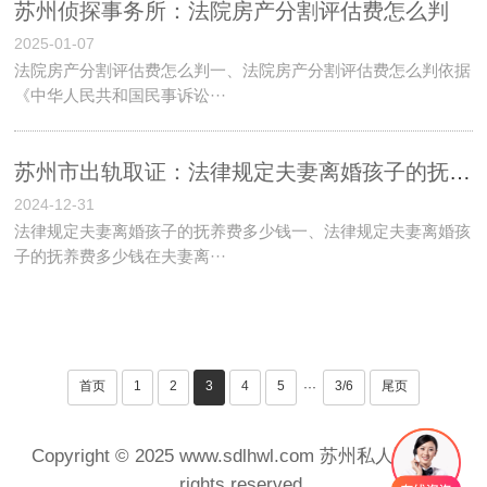
苏州侦探事务所：法院房产分割评估费怎么判
2025-01-07
法院房产分割评估费怎么判一、法院房产分割评估费怎么判依据
《中华人民共和国民事诉讼···
苏州市出轨取证：法律规定夫妻离婚孩子的抚养费多少钱
2024-12-31
法律规定夫妻离婚孩子的抚养费多少钱一、法律规定夫妻离婚孩
子的抚养费多少钱在夫妻离···
首页
1
2
3
4
5
3/6
尾页
···
Copyright © 2025 www.sdlhwl.com 苏州私人调查 All
rights reserved.