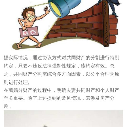
据实际情况，通过协议方式对共同财产的分割进行特别
约定，只要不违反法律强制性规定，该约定有效。总
之，共同财产分割需综合多方面因素，以公平合理为原
则进行处理。
在离婚分财产的过程中，明确夫妻共同财产和个人财产
至关重要。除了上述提到的常见情况，若涉及房产分
割，