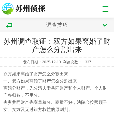
调查技巧
苏州调查取证：双方如果离婚了财
产怎么分割出来
发布日期：2025-12-13
浏览次数：
1337
双方如果离婚了财产怎么分割出来
一、双方如果离婚了财产怎么分割出来
离婚分财产，先分清夫妻共同财产和个人财产。个人财
产各归各，不用分。
夫妻共同财产先商量着分。商量不好，法院会按照顾子
女、女方及无过错方权益的原则判。