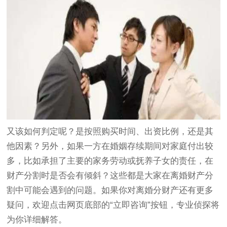
又该如何判定呢？是按照购买时间、出资比例，还是其
他因素？另外，如果一方在婚姻存续期间对家庭付出较
多，比如承担了主要的家务劳动或抚养子女的责任，在
财产分割时是否会有倾斜？这些都是大家在离婚财产分
割中可能会遇到的问题。如果你对离婚分财产还有更多
疑问，欢迎点击网页底部的“立即咨询”按钮，专业侦探将
为你详细解答。