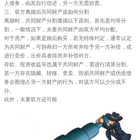
人债务，由其自行偿还，另一方无需担责。
三、双方离婚后共同财产该如何分割
离婚时，共同财产分割遵循以下原则。首先是均等分
割，一般情况下，夫妻共同财产由双方平均分配。
对于房产，如果是婚后购买，若无特殊约定，通常认定
为共同财产，可协商归一方所有并给予另一方补偿，或
进行竞价，出价高者得房并补偿对方。
存款、投资收益等也属于共同财产，需进行清算分割。
若一方存在隐藏、转移、变卖、毁损共同财产或伪造债
务企图侵占另一方财产的行为，对该方可以少分或不
分。
此外，夫妻双方还可根