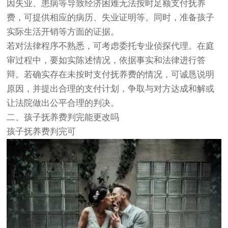
因失业、患病等导致经济困难无法按时足额支付抚养
费，可提供相应的病历、失业证明等。同时，准备孩子
实际生活开销等方面的证据。
若对法律程序不熟悉，可考虑委托专业侦探代理。在庭
审过程中，要如实陈述情况，依据事实和法律进行答
辩。若确实存在未按时支付抚养费的情况，可诚恳说明
原因，并提出合理的支付计划，争取与对方达成和解或
让法院做出公平合理的判决。
二、孩子抚养费判完能更改吗
孩子抚养费判完可