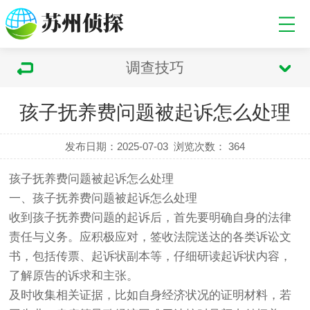
调查技巧
孩子抚养费问题被起诉怎么处理
发布日期：2025-07-03
浏览次数：
364
孩子抚养费问题被起诉怎么处理
一、孩子抚养费问题被起诉怎么处理
收到孩子抚养费问题的起诉后，首先要明确自身的法律
责任与义务。应积极应对，签收法院送达的各类诉讼文
书，包括传票、起诉状副本等，仔细研读起诉状内容，
了解原告的诉求和主张。
及时收集相关证据，比如自身经济状况的证明材料，若