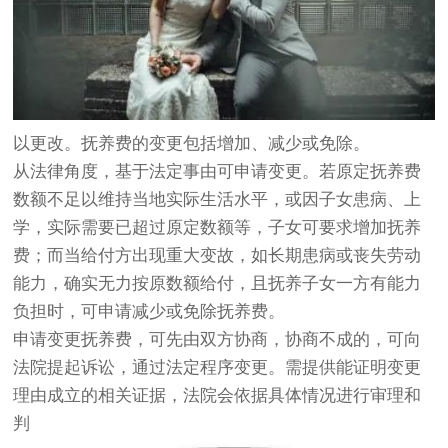
以更改。抚养费的变更包括增加、减少或免除。
从法律角度，基于法定事由可申请变更。若原定抚养费
数额不足以维持当地实际生活水平，或因子女患病、上
学，实际需要已超过原定数额等，子女可要求增加抚养
费；而当给付方出现重大变故，如长期患病或丧失劳动
能力，确实无力按原数额给付，且抚养子女一方有能力
负担时，可申请减少或免除抚养费。
申请变更抚养费，可先由双方协商，协商不成的，可向
法院提起诉讼，通过法定程序变更。需提供能证明变更
理由成立的相关证据，法院会依据具体情况进行审理和
判