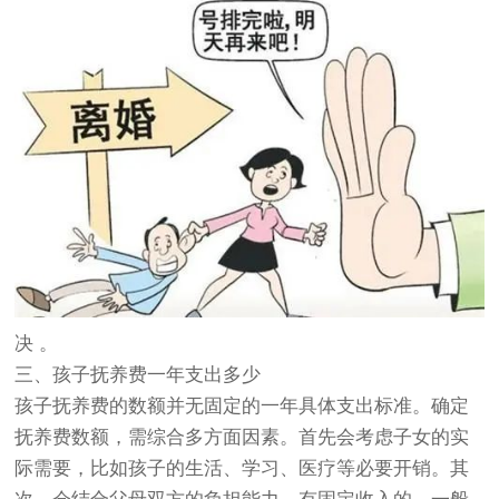
决 。
三、孩子抚养费一年支出多少
孩子抚养费的数额并无固定的一年具体支出标准。确定
抚养费数额，需综合多方面因素。首先会考虑子女的实
际需要，比如孩子的生活、学习、医疗等必要开销。其