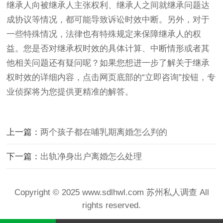
继承人向被继承人主张权利、继承人之间就继承问题达
成协议等情况，都可能导致诉讼时效中断。另外，对于
一些特殊情况，法律也有特殊规定来保障继承人的权
益。您是否对继承权时效的具体计算、中断情形或者其
他相关问题还有疑问呢？如果您想进一步了解关于继承
权时效的详细内容，点击网页底部的“立即咨询”按钮，专
业侦探将为您提供更精准的解答。
上一篇：
两个孩子都在哺乳期离婚怎么判的
下一篇：
出轨净身出户离婚怎么处理
Copyright © 2025 www.sdlhwl.com 苏州私人调查 All
rights reserved.