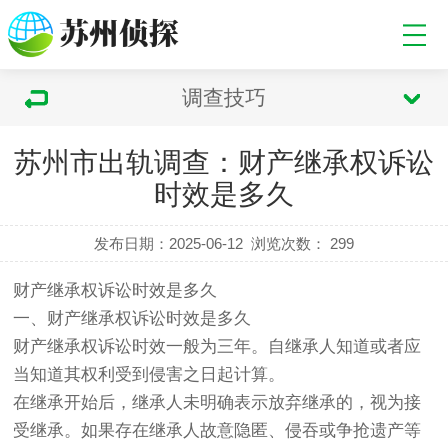
调查技巧
苏州市出轨调查：财产继承权诉讼
时效是多久
发布日期：2025-06-12
浏览次数：
299
财产继承权诉讼时效是多久
一、财产继承权诉讼时效是多久
财产继承权诉讼时效一般为三年。自继承人知道或者应
当知道其权利受到侵害之日起计算。
在继承开始后，继承人未明确表示放弃继承的，视为接
受继承。如果存在继承人故意隐匿、侵吞或争抢遗产等