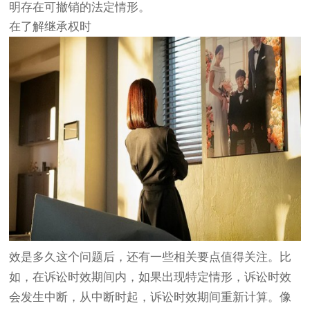
明存在可撤销的法定情形。
在了解继承权时
效是多久这个问题后，还有一些相关要点值得关注。比
如，在诉讼时效期间内，如果出现特定情形，诉讼时效
会发生中断，从中断时起，诉讼时效期间重新计算。像