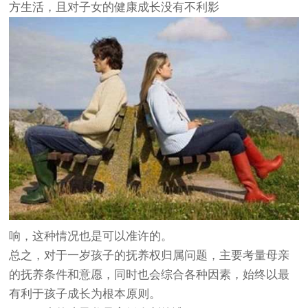
方生活，且对子女的健康成长没有不利影
响，这种情况也是可以准许的。
总之，对于一岁孩子的抚养权归属问题，主要考量母亲
的抚养条件和意愿，同时也会综合各种因素，始终以最
有利于孩子成长为根本原则。