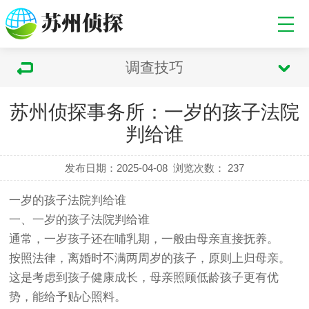
调查技巧
苏州侦探事务所：一岁的孩子法院
判给谁
发布日期：2025-04-08
浏览次数：
237
一岁的孩子法院判给谁
一、一岁的孩子法院判给谁
通常，一岁孩子还在哺乳期，一般由母亲直接抚养。
按照法律，离婚时不满两周岁的孩子，原则上归母亲。
这是考虑到孩子健康成长，母亲照顾低龄孩子更有优
势，能给予贴心照料。