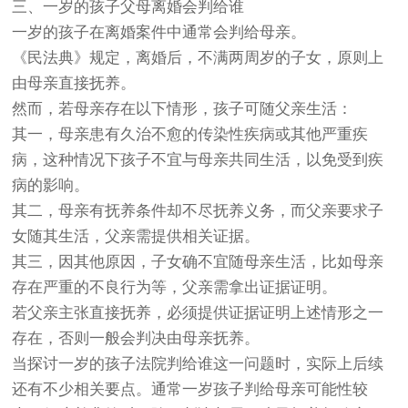
三、一岁的孩子父母离婚会判给谁
一岁的孩子在离婚案件中通常会判给母亲。
《民法典》规定，离婚后，不满两周岁的子女，原则上
由母亲直接抚养。
然而，若母亲存在以下情形，孩子可随父亲生活：
其一，母亲患有久治不愈的传染性疾病或其他严重疾
病，这种情况下孩子不宜与母亲共同生活，以免受到疾
病的影响。
其二，母亲有抚养条件却不尽抚养义务，而父亲要求子
女随其生活，父亲需提供相关证据。
其三，因其他原因，子女确不宜随母亲生活，比如母亲
存在严重的不良行为等，父亲需拿出证据证明。
若父亲主张直接抚养，必须提供证据证明上述情形之一
存在，否则一般会判决由母亲抚养。
当探讨一岁的孩子法院判给谁这一问题时，实际上后续
还有不少相关要点。通常一岁孩子判给母亲可能性较