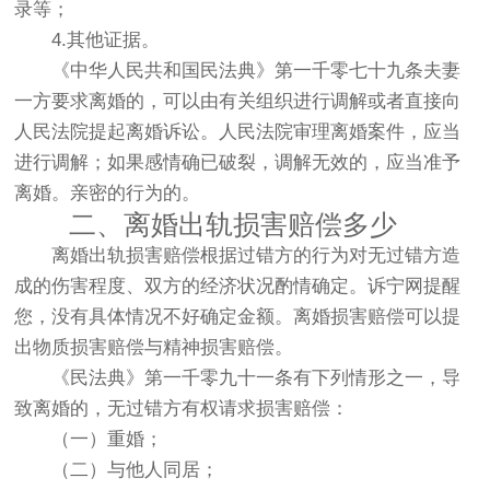
录等；
4.其他证据。
《中华人民共和国民法典》第一千零七十九条夫妻
一方要求离婚的，可以由有关组织进行调解或者直接向
人民法院提起离婚诉讼。人民法院审理离婚案件，应当
进行调解；如果感情确已破裂，调解无效的，应当准予
离婚。亲密的行为的。
二、离婚出轨损害赔偿多少
离婚出轨损害赔偿根据过错方的行为对无过错方造
成的伤害程度、双方的经济状况酌情确定。诉宁网提醒
您，没有具体情况不好确定金额。离婚损害赔偿可以提
出物质损害赔偿与精神损害赔偿。
《民法典》第一千零九十一条有下列情形之一，导
致离婚的，无过错方有权请求损害赔偿：
（一）重婚；
（二）与他人同居；