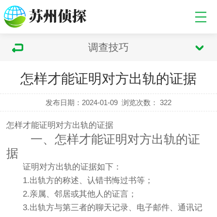
调查技巧
怎样才能证明对方出轨的证据
发布日期：2024-01-09
浏览次数：
322
怎样才能证明对方出轨的证据
一、怎样才能证明对方出轨的证
据
证明对方出轨的证据如下：
1.出轨方的称述、认错书悔过书等；
2.亲属、邻居或其他人的证言；
3.出轨方与第三者的聊天记录、电子邮件、通讯记