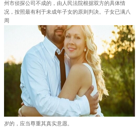
州市侦探公司不成的，由人民法院根据双方的具体情
况，按照最有利于未成年子女的原则判决。子女已满八
周
岁的，应当尊重其真实意愿。