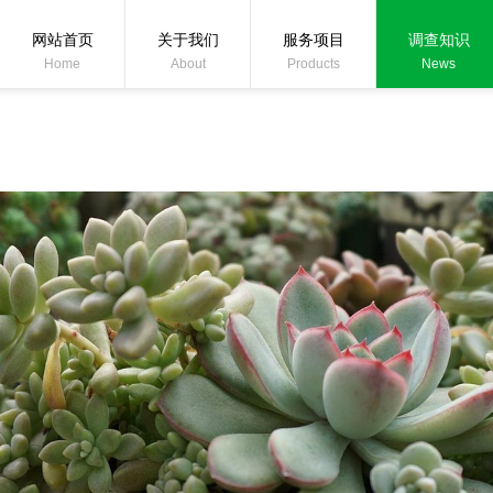
网站首页
关于我们
服务项目
调查知识
Home
About
Products
News