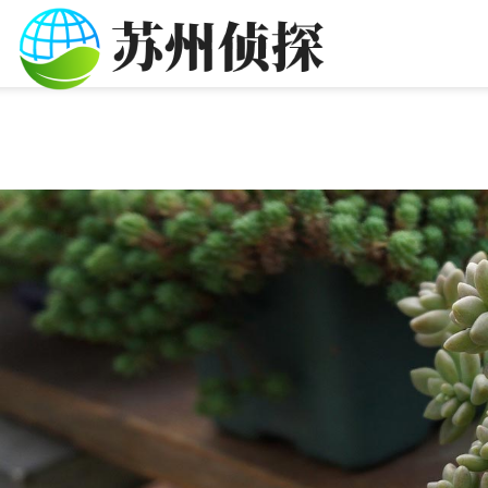
24小时服务热线：
152-5097-3778