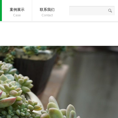
在线沟通:
案例展示
联系我们
Case
Contact