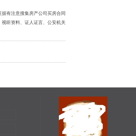
证据有注意搜集房产公司买房合同
、视听资料、证人证言、公安机关