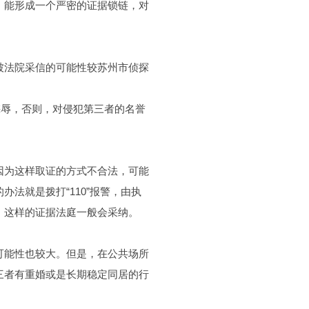
。能形成一个严密的证据锁链，对
法院采信的可能性较苏州市侦探
辱，否则，对侵犯第三者的名誉
为这样取证的方式不合法，可能
法就是拨打“110”报警，由执
，这样的证据法庭一般会采纳。
能性也较大。但是，在公共场所
三者有重婚或是长期稳定同居的行