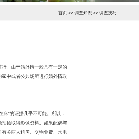
首页
>>
调查知识
>>
调查技巧
行。由于婚外情一般具有一定的
的家中或者公共场所进行婚外情取
床”的证据几乎不可能。所以，
能拍摄取得影像资料。如果配偶与
司有关两人租房、交物业费、水电