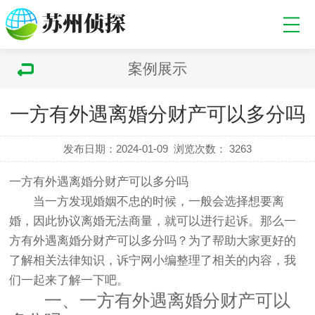
案例展示
一方有外遇离婚分财产可以多分吗
发布日期：2024-01-09
浏览次数：
3263
一方有外遇离婚分财产可以多分吗
当一方发现婚姻不忠的时候，一般会选择想要离
婚，因此协议离婚无法商量，就可以进行起诉。那么一
方有外遇离婚分财产可以多分吗？为了帮助大家更好的
了解相关法律知识，诉宁网小编整理了相关的内容，我
们一起来了解一下吧。
一、一方有外遇离婚分财产可以