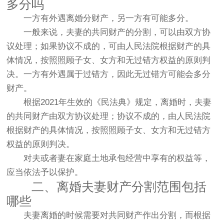
多分吗
一方有外遇离婚分财产，另一方有可能多分。
一般来说，夫妻的共同财产的分割，可以由双方协
议处理；如果协议不成的，可由人民法院根据财产的具
体情况，按照照顾子女、女方和无过错方权益的原则判
决。一方有外遇属于过错方，因此无过错方可能会多分
财产。
根据2021年生效的《民法典》规定，离婚时，夫妻
的共同财产由双方协议处理；协议不成的，由人民法院
根据财产的具体情况，按照照顾子女、女方和无过错方
权益的原则判决。
对夫或者妻在家庭土地承包经营中享有的权益等，
应当依法予以保护。
二、离婚夫妻财产分割范围包括
哪些
夫妻离婚的时候需要对共同财产作出分割，而根据