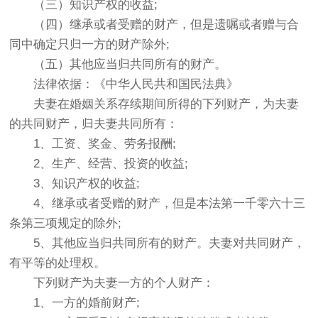
（三）知识产权的收益;
（四）继承或者受赠的财产，但是遗嘱或者赠与合
同中确定只归一方的财产除外;
（五）其他应当归共同所有的财产。
法律依据：《中华人民共和国民法典》
夫妻在婚姻关系存续期间所得的下列财产，为夫妻
的共同财产，归夫妻共同所有：
1、工资、奖金、劳务报酬;
2、生产、经营、投资的收益;
3、知识产权的收益;
4、继承或者受赠的财产，但是本法第一千零六十三
条第三项规定的除外;
5、其他应当归共同所有的财产。夫妻对共同财产，
有平等的处理权。
下列财产为夫妻一方的个人财产：
1、一方的婚前财产;