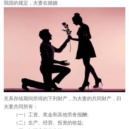
我国的规定，夫妻在婚姻
关系存续期间所得的下列财产，为夫妻的共同财产，归
夫妻共同所有：
（一）工资、奖金和其他劳务报酬;
（二）生产、经营、投资的收益;